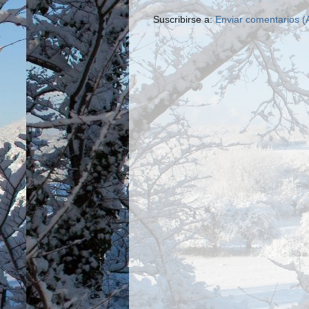
Suscribirse a:
Enviar comentarios (