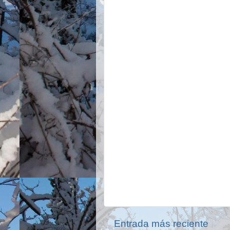
Entrada más reciente