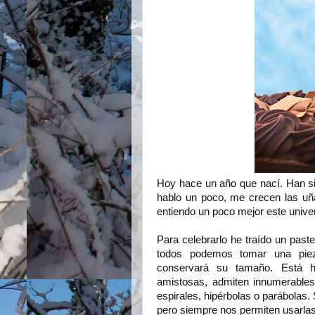
Hoy hace un año que nací. Han s
hablo un poco, me crecen las uñ
entiendo un poco mejor este unive
Para celebrarlo he traído un past
todos podemos tomar una pie
conservará su tamaño. Está 
amistosas, admiten innumerables
espirales, hipérbolas o parábolas.
pero siempre nos permiten usarlas 