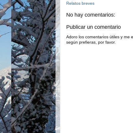
Relatos breves
No hay comentarios:
Publicar un comentario
Adoro los comentarios útiles y me e
según prefieras, por favor.