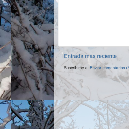
Entrada más reciente
Suscribirse a:
Enviar comentarios (